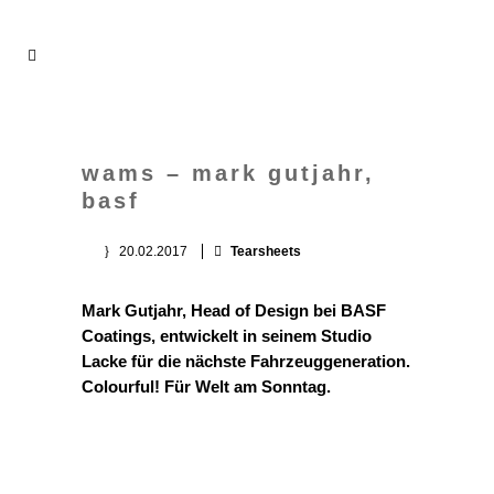
wams – mark gutjahr,
basf
20.02.2017
Tearsheets
Mark Gutjahr, Head of Design bei BASF
Coatings, entwickelt in seinem Studio
Lacke für die nächste Fahrzeuggeneration.
Colourful! Für Welt am Sonntag.