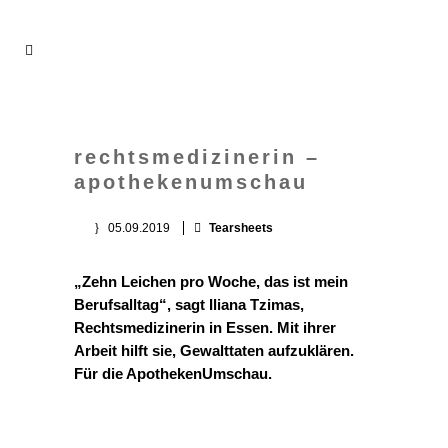
rechtsmedizinerin –
apothekenumschau
05.09.2019
Tearsheets
„Zehn Leichen pro Woche, das ist mein
Berufsalltag“, sagt Iliana Tzimas,
Rechtsmedizinerin in Essen. Mit ihrer
Arbeit hilft sie, Gewalttaten aufzuklären.
Für die ApothekenUmschau.