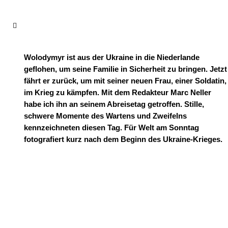
Wolodymyr ist aus der Ukraine in die Niederlande
geflohen, um seine Familie in Sicherheit zu bringen. Jetzt
fährt er zurück, um mit seiner neuen Frau, einer Soldatin,
im Krieg zu kämpfen. Mit dem Redakteur Marc Neller
habe ich ihn an seinem Abreisetag getroffen. Stille,
schwere Momente des Wartens und Zweifelns
kennzeichneten diesen Tag. Für Welt am Sonntag
fotografiert kurz nach dem Beginn des Ukraine-Krieges.