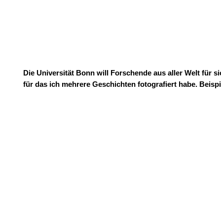
Die Universität Bonn will Forschende aus aller Welt für 
für das ich mehrere Geschichten fotografiert habe. Beis