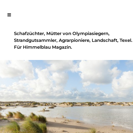
Schafzüchter, Mütter von Olympiasiegern,
Strandgutsammler, Agrarpioniere, Landschaft, Texel.
Für Himmelblau Magazin.